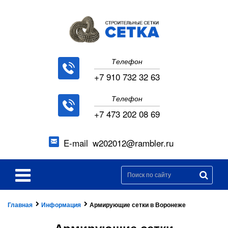
Телефон
+7 910 732 32 63
Телефон
+7 473 202 08 69
E-mail
w202012@rambler.ru
Главная
Информация
Армирующие сетки в Воронеже
Армирующие сетки