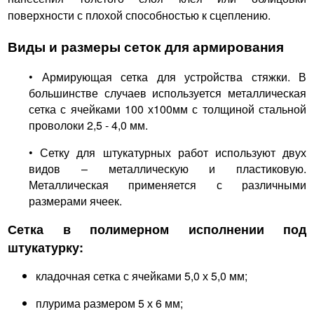
поверхности с плохой способностью к сцеплению.
Виды и размеры сеток для армирования
• Армирующая сетка для устройства стяжки. В
большинстве случаев используется металлическая
сетка с ячейками 100 х100мм с толщиной стальной
проволоки 2,5 - 4,0 мм.
• Сетку для штукатурных работ используют двух
видов – металлическую и пластиковую.
Металлическая применяется с различными
размерами ячеек.
Сетка в полимерном исполнении под
штукатурку:
кладочная сетка с ячейками 5,0 х 5,0 мм;
плурима размером 5 х 6 мм;