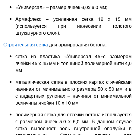
«Универсал» – размер ячеек 6,0х 6,0 мм;
Армафлекс – усиленная сетка 12 х 15 мм
(используется при нанесении толстого
штукатурного слоя).
Строительная сетка
для армирования бетона:
сетка из пластика «Универсал 45»с размером
ячейки 45 х 45 мм и толщиной полимерной нити 4,0
мм
металлическая сетка в плоских картах с ячейками
начиная от минимального размера 50 х 50 мм и в
стандартных рулонах – начиная от минимальной
величины ячейки 10 х 10 мм
полимерная сетка для отсечки бетона используется
с размером ячеек 5,0 х 5,0 мм. В данном случае
сетка выполняет роль внутренней опалубки в