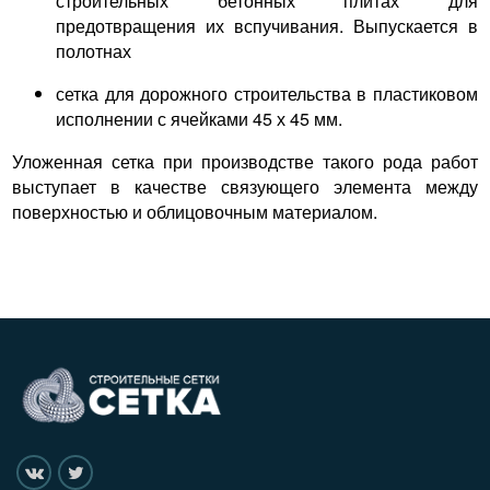
строительных бетонных плитах для
предотвращения их вспучивания. Выпускается в
полотнах
сетка для дорожного строительства в пластиковом
исполнении с ячейками 45 х 45 мм.
Уложенная сетка при производстве такого рода работ
выступает в качестве связующего элемента между
поверхностью и облицовочным материалом.