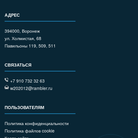
АДРЕС
394000, Воронеж
ул. Холмистая, 68
Павильоны 119, 509, 511
СВЯЗАТЬСЯ
+7 910 732 32 63
w202012@rambler.ru
ПОЛЬЗОВАТЕЛЯМ
Политика конфиденциальности
Политика файлов cookie