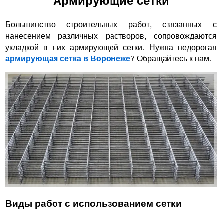
Большинство строительных работ, связанных с
нанесением различных растворов, сопровождаются
укладкой в них армирующей сетки. Нужна недорогая
армирующая сетка в Воронеже
? Обращайтесь к нам.
Виды работ с использованием сетки