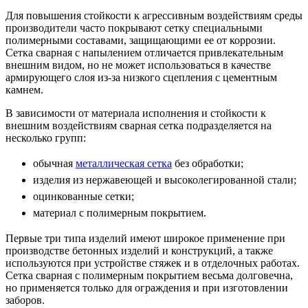
Для повышения стойкости к агрессивным воздействиям среды
производители часто покрывают сетку специальными
полимерными составами, защищающими ее от коррозии.
Сетка сварная с напылением отличается привлекательным
внешним видом, но не может использоваться в качестве
армирующего слоя из-за низкого сцепления с цементным
камнем.
В зависимости от материала исполнения и стойкости к
внешним воздействиям сварная сетка подразделяется на
несколько групп:
обычная
металлическая сетка
без обработки;
изделия из нержавеющей и высоколегированной стали;
оцинкованные сетки;
материал с полимерным покрытием.
Первые три типа изделий имеют широкое применение при
производстве бетонных изделий и конструкций, а также
используются при устройстве стяжек и в отделочных работах.
Сетка сварная с полимерным покрытием весьма долговечна,
но применяется только для ограждения и при изготовлении
заборов.