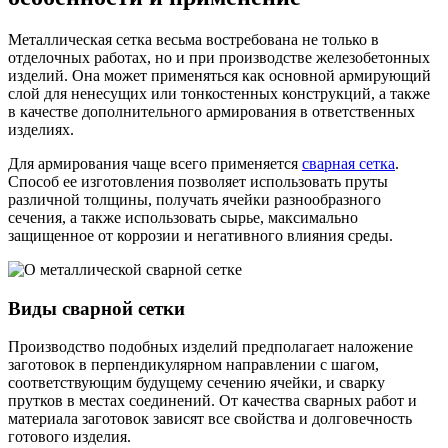
Металлическая сетка весьма востребована не только в
отделочных работах, но и при производстве железобетонных
изделий. Она может применяться как основной армирующий
слой для ненесущих или тонкостенных конструкций, а также
в качестве дополнительного армирования в ответственных
изделиях.
Для армирования чаще всего применяется
сварная сетка
.
Способ ее изготовления позволяет использовать пруты
различной толщины, получать ячейки разнообразного
сечения, а также использовать сырье, максимально
защищенное от коррозии и негативного влияния среды.
Виды сварной сетки
Производство подобных изделий предполагает наложение
заготовок в перпендикулярном направлении с шагом,
соответствующим будущему сечению ячейки, и сварку
прутков в местах соединений. От качества сварных работ и
материала заготовок зависят все свойства и долговечность
готового изделия.