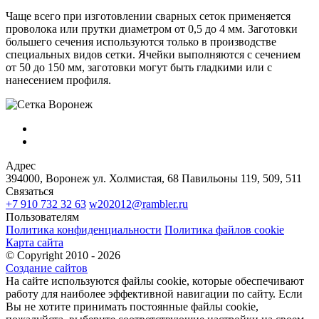
Чаще всего при изготовлении сварных сеток применяется
проволока или прутки диаметром от 0,5 до 4 мм. Заготовки
большего сечения используются только в производстве
специальных видов сетки. Ячейки выполняются с сечением
от 50 до 150 мм, заготовки могут быть гладкими или с
нанесением профиля.
Адрес
394000, Воронеж
ул. Холмистая, 68
Павильоны 119, 509, 511
Связаться
+7 910 732 32 63
w202012@rambler.ru
Пользователям
Политика конфиденциальности
Политика файлов cookie
Карта сайта
© Copyright 2010 - 2026
Создание сайтов
На сайте используются файлы cookie, которые обеспечивают
работу для наиболее эффективной навигации по сайту. Если
Вы не хотите принимать постоянные файлы cookie,