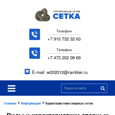
Телефон
+7 910 732 32 63
Телефон
+7 473 202 08 69
E-mail
w202012@rambler.ru
Главная
Информация
Характеристики сварных сеток
Виды и характеристики сварных