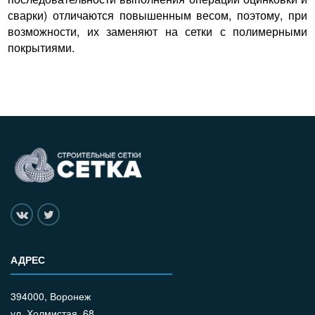
сварки) отличаются повышенным весом, поэтому, при
возможности, их заменяют на сетки с полимерными
покрытиями.
АДРЕС
394000, Воронеж
ул. Холмистая, 68