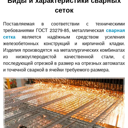
сеток
Поставляемая в соответствии с техническими
требованиями ГОСТ 23279-85, металлическая
сварная
сетка
является надёжным средством усиления
железобетонных конструкций и кирпичной кладки.
Изделия производятся на металлургических комбинатах
из низкоуглеродистой качественной стали, с
последующей отрезкой в размер на отрезных автоматах
и точечной сваркой в ячейки требуемого размера.