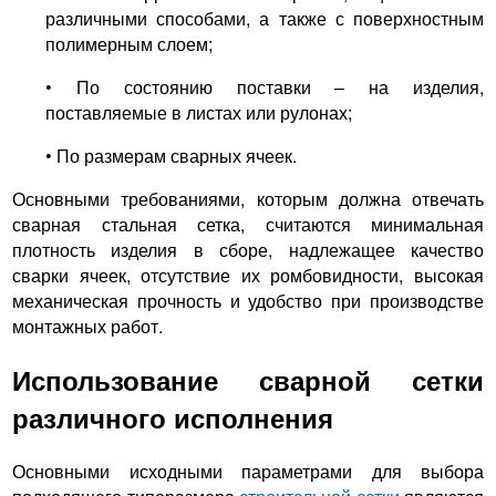
различными способами, а также с поверхностным
полимерным слоем;
• По состоянию поставки – на изделия,
поставляемые в листах или рулонах;
• По размерам сварных ячеек.
Основными требованиями, которым должна отвечать
сварная стальная сетка, считаются минимальная
плотность изделия в сборе, надлежащее качество
сварки ячеек, отсутствие их ромбовидности, высокая
механическая прочность и удобство при производстве
монтажных работ.
Использование сварной сетки
различного исполнения
Основными исходными параметрами для выбора