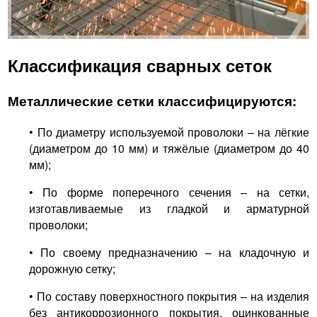
Классификация сварных сеток
Металлические сетки классифицируются:
• По диаметру используемой проволоки – на лёгкие
(диаметром до 10 мм) и тяжёлые (диаметром до 40
мм);
• По форме поперечного сечения – на сетки,
изготавливаемые из гладкой и арматурной
проволоки;
• По своему предназначению – на кладочную и
дорожную сетку;
• По составу поверхностного покрытия – на изделия
без антикоррозионного покрытия, оцинкованные